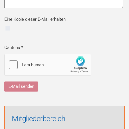
Eine Kopie dieser E-Mail erhalten
Captcha
*
E-Mail senden
Mitgliederbereich