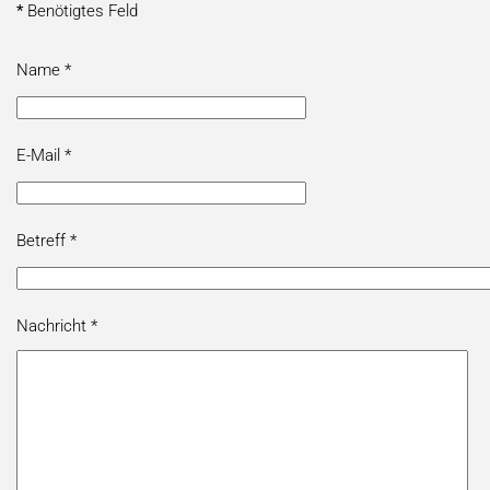
*
Benötigtes Feld
Name
*
E-Mail
*
Betreff
*
Nachricht
*