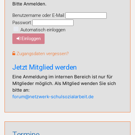
Bitte Anmelden.
Benutzername oder E-Mail
Passwort
Automatisch einloggen
Einloggen
Zugangsdaten vergessen?
Jetzt Mitglied werden
Eine Anmeldung im internen Bereich ist nur für
Mitglieder möglich. Als Mitglied wenden Sie sich
bitte an:
forum@netzwerk-schulsozialarbeit.de
Termine