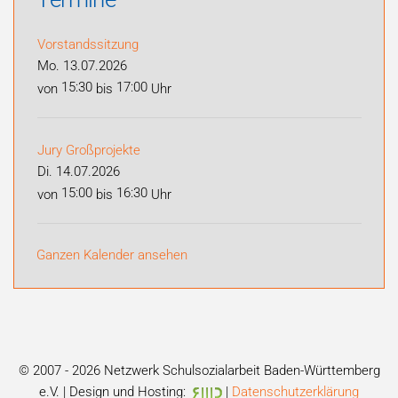
Vorstandssitzung
Mo. 13.07.2026
15:30
17:00
von
bis
Uhr
Jury Großprojekte
Di. 14.07.2026
15:00
16:30
von
bis
Uhr
Ganzen Kalender ansehen
© 2007 -
2026
Netzwerk Schulsozialarbeit Baden-Württemberg
e.V. | Design und Hosting:
|
Datenschutzerklärung