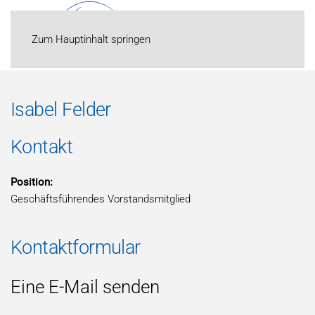
Zum Hauptinhalt springen
Isabel Felder
Kontakt
Position:
Geschäftsführendes Vorstandsmitglied
Kontaktformular
Eine E-Mail senden