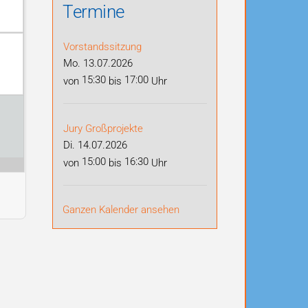
Termine
Vorstandssitzung
Mo. 13.07.2026
15:30
17:00
von
bis
Uhr
Jury Großprojekte
Di. 14.07.2026
15:00
16:30
von
bis
Uhr
Ganzen Kalender ansehen