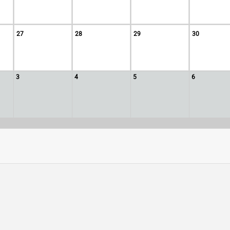
27
28
29
30
3
4
5
6