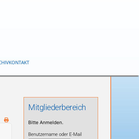
CHIV
KONTAKT
Mitgliederbereich
Bitte Anmelden.
Benutzername oder E-Mail