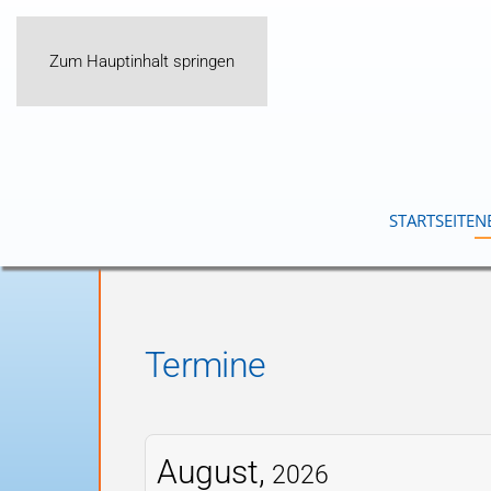
Zum Hauptinhalt springen
STARTSEITE
N
Termine
August,
2026