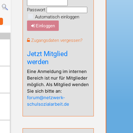
Passwort
Automatisch einloggen
Einloggen
Zugangsdaten vergessen?
Jetzt Mitglied
werden
Eine Anmeldung im internen
Bereich ist nur für Mitglieder
möglich. Als Mitglied wenden
Sie sich bitte an:
forum@netzwerk-
schulsozialarbeit.de